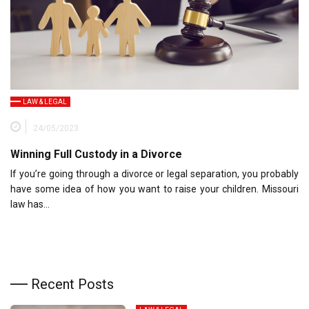
LAW & LEGAL
24/05/2023
Winning Full Custody in a Divorce
If you’re going through a divorce or legal separation, you probably
have some idea of how you want to raise your children. Missouri
law has…
Recent Posts