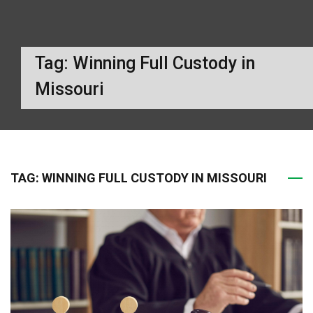
Tag:
Winning Full Custody in
Missouri
TAG:
WINNING FULL CUSTODY IN MISSOURI