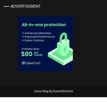
ADVERTISEMENT
Grace Mag by
Everestthemes