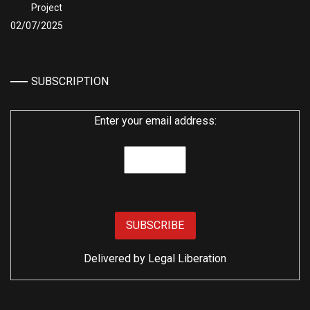
Project
02/07/2025
SUBSCRIPTION
Enter your email address:
Delivered by
Legal Liberation