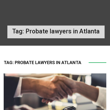
Tag:
Probate lawyers in Atlanta
TAG:
PROBATE LAWYERS IN ATLANTA