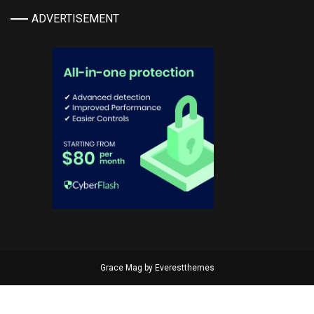
ADVERTISEMENT
Grace Mag by
Everestthemes