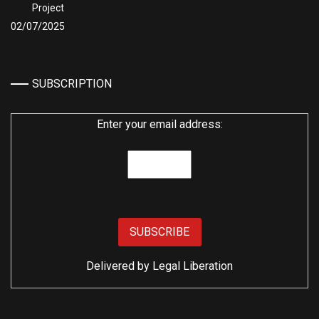
Project
02/07/2025
SUBSCRIPTION
Enter your email address:
Delivered by
Legal Liberation